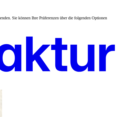
enden. Sie können Ihre Präferenzen über die folgenden Optionen