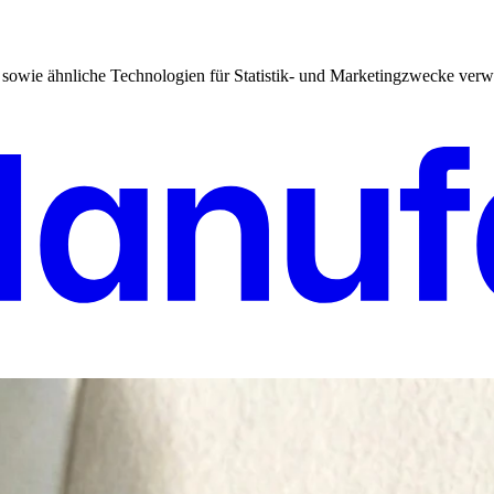
sowie ähnliche Technologien für Statistik- und Marketingzwecke verw