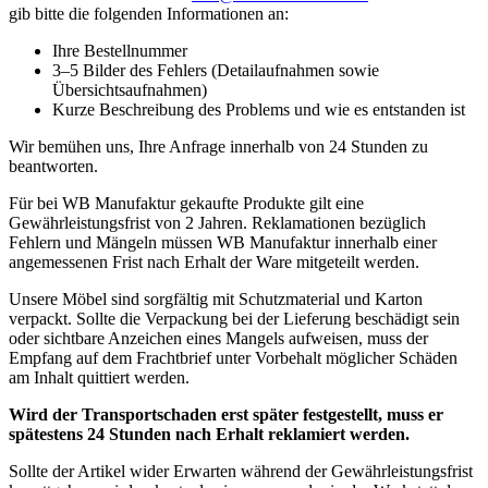
gib bitte die folgenden Informationen an:
Ihre Bestellnummer
3–5 Bilder des Fehlers (Detailaufnahmen sowie
Übersichtsaufnahmen)
Kurze Beschreibung des Problems und wie es entstanden ist
Wir bemühen uns, Ihre Anfrage innerhalb von 24 Stunden zu
beantworten.
Für bei WB Manufaktur gekaufte Produkte gilt eine
Gewährleistungsfrist von 2 Jahren. Reklamationen bezüglich
Fehlern und Mängeln müssen WB Manufaktur innerhalb einer
angemessenen Frist nach Erhalt der Ware mitgeteilt werden.
Unsere Möbel sind sorgfältig mit Schutzmaterial und Karton
verpackt. Sollte die Verpackung bei der Lieferung beschädigt sein
oder sichtbare Anzeichen eines Mangels aufweisen, muss der
Empfang auf dem Frachtbrief unter Vorbehalt möglicher Schäden
am Inhalt quittiert werden.
Wird der Transportschaden erst später festgestellt, muss er
spätestens 24 Stunden nach Erhalt reklamiert werden.
Sollte der Artikel wider Erwarten während der Gewährleistungsfrist