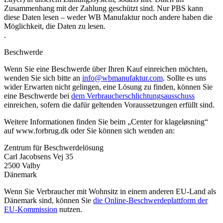
Zusammenhang mit der Zahlung geschützt sind. Nur PBS kann
diese Daten lesen – weder WB Manufaktur noch andere haben die
Möglichkeit, die Daten zu lesen.
.
Beschwerde
Wenn Sie eine Beschwerde über Ihren Kauf einreichen möchten,
wenden Sie sich bitte an
info@wbmanufaktur.com
. Sollte es uns
wider Erwarten nicht gelingen, eine Lösung zu finden, können Sie
eine Beschwerde bei
dem Verbraucherschlichtungsausschuss
einreichen, sofern die dafür geltenden Voraussetzungen erfüllt sind.
Weitere Informationen finden Sie beim „Center for klageløsning“
auf www.forbrug.dk oder Sie können sich wenden an:
Zentrum für Beschwerdelösung
Carl Jacobsens Vej 35
2500 Valby
Dänemark
Wenn Sie Verbraucher mit Wohnsitz in einem anderen EU-Land als
Dänemark sind, können Sie
die Online-Beschwerdeplattform der
EU-Kommission
nutzen.