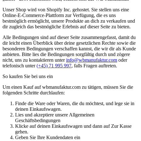
Unser Shop wird von Shopify Inc. gehostet. Sie stellen uns eine
Online-E-Commerce-Plattform zur Verfügung, die es uns
bestmöglich ermöglicht, unsere Produkte an dich zu verkaufen und
dir zugleich das bestmögliche Erlebnis auf dieser Seite zu bieten.
Alle Bedingungen sind auf dieser Seite zusammengefasst, damit du
dir leicht einen Überblick über deine gesetzlichen Rechte sowie die
besonderen Bedingungen verschaffen kannst, die wir dir als Kunde
anbieten. Bitte lies die Bedingungen sorgfältig durch und zögere
nicht, uns zu kontaktieren unter
info@wbmanufaktur.com
oder
telefonisch unter
(+45) 71 995 997
, falls Fragen auftreten.
So kaufen Sie bei uns ein
Um einen Kauf auf wbmanufaktur.com zu tätigen, müssen Sie die
folgenden Schritte durchlaufen:
Finde die Ware oder Waren, die du möchtest, und lege sie in
deinen Einkaufswagen.
Lies und akzeptiere unsere Allgemeinen
Geschäftsbedingungen
Klicke auf deinen Einkaufswagen und dann auf Zur Kasse
gehen.
Geben Sie Ihre Kundendaten ein