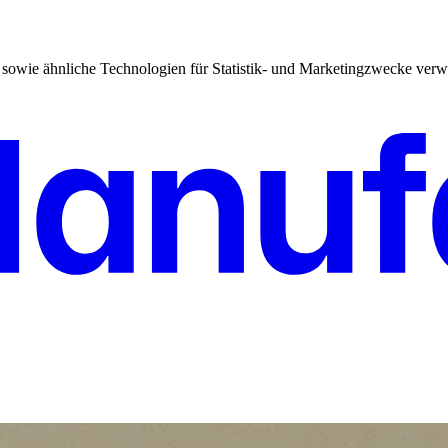
sowie ähnliche Technologien für Statistik- und Marketingzwecke verw