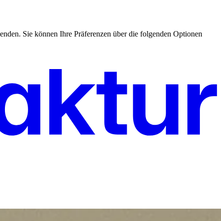
enden. Sie können Ihre Präferenzen über die folgenden Optionen