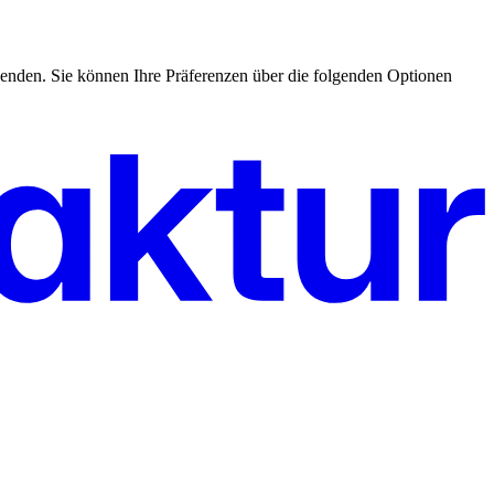
enden. Sie können Ihre Präferenzen über die folgenden Optionen