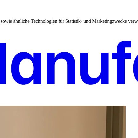
sowie ähnliche Technologien für Statistik- und Marketingzwecke verw