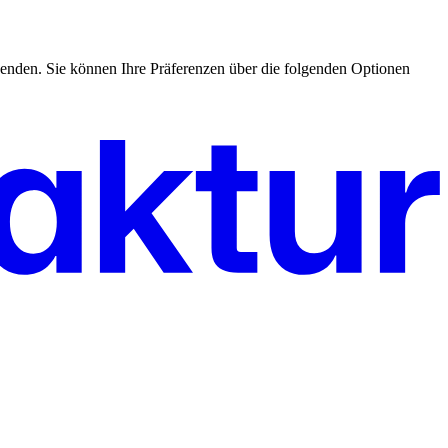
enden. Sie können Ihre Präferenzen über die folgenden Optionen