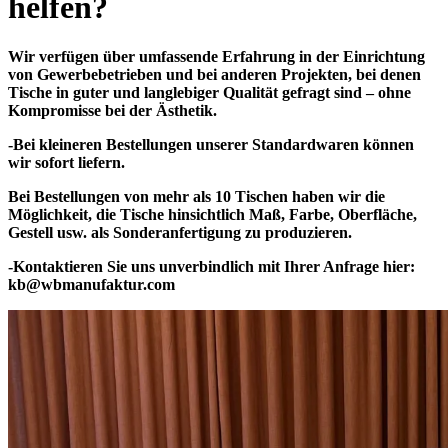
helfen?
Wir verfügen über umfassende Erfahrung in der Einrichtung
von Gewerbebetrieben und bei anderen Projekten, bei denen
Tische in guter und langlebiger Qualität gefragt sind – ohne
Kompromisse bei der Ästhetik.
-Bei kleineren Bestellungen unserer Standardwaren können
wir sofort liefern.
Bei Bestellungen von mehr als 10 Tischen haben wir die
Möglichkeit, die Tische hinsichtlich Maß, Farbe, Oberfläche,
Gestell usw. als Sonderanfertigung zu produzieren.
-Kontaktieren Sie uns unverbindlich mit Ihrer Anfrage hier:
kb@wbmanufaktur.com