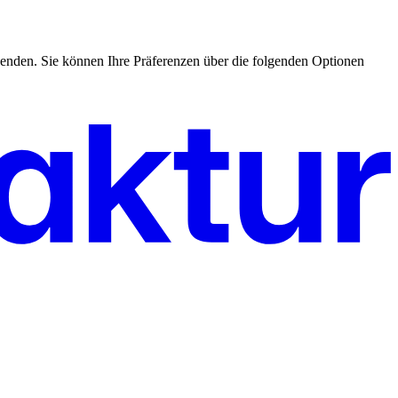
enden. Sie können Ihre Präferenzen über die folgenden Optionen