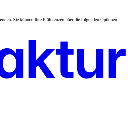
enden. Sie können Ihre Präferenzen über die folgenden Optionen