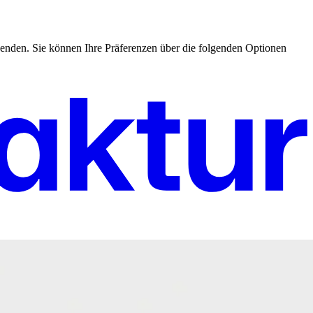
enden. Sie können Ihre Präferenzen über die folgenden Optionen