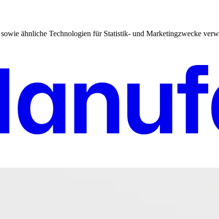
sowie ähnliche Technologien für Statistik- und Marketingzwecke verw