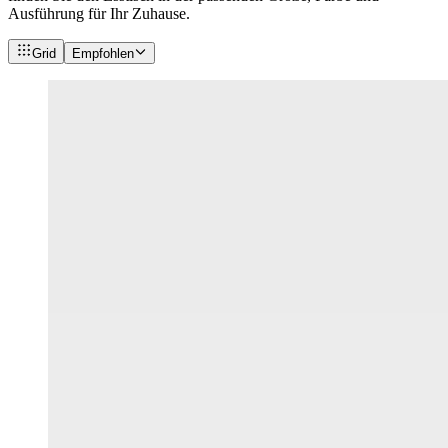
Ausführung für Ihr Zuhause.
Grid
Empfohlen